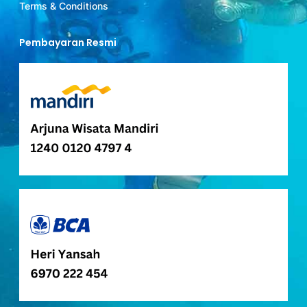
Terms & Conditions
Pembayaran Resmi