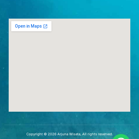
Copyright © 2026 Arjuna Wisata, All rights reserved.