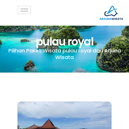
pulau royal
Pilihan Paket Wisata pulau royal dari Arjuna
Wisata