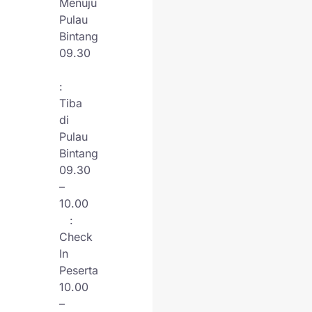
Menuju
Pulau
Bintang
09.30
:
Tiba
di
Pulau
Bintang
09.30
–
10.00
:
Check
In
Peserta
10.00
–