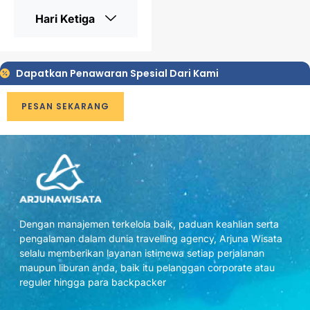
Hari Ketiga
Dapatkan Penawaran Spesial Dari Kami
PESAN SEKARANG
Dengan manajemen terkelola baik, paduan keahlian serta
pengalaman dalam dunia travelling agency, Arjuna Wisata
selalu memberikan layanan istimewa setiap perjalanan
maupun liburan anda, baik itu pelanggan corporate atau
reguler hingga para backpacker