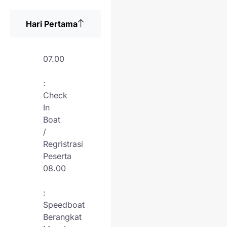
Hari Pertama
07.00
:
Check
In
Boat
/
Regristrasi
Peserta
08.00
:
Speedboat
Berangkat