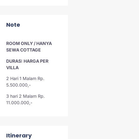
Note
ROOM ONLY / HANYA
SEWA COTTAGE
DURAS
I
HARGA PER
VILLA
2 Hari 1 Malam
Rp.
5.500.000,-
3 hari 2 Malam
Rp.
11.000.000,-
Itinerary