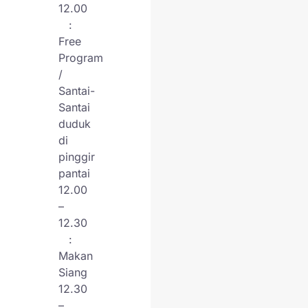
12.00
:
Free
Program
/
Santai-
Santai
duduk
di
pinggir
pantai
12.00
–
12.30
:
Makan
Siang
12.30
–