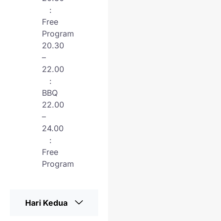
:
Free
Program
20.30
–
22.00
:
BBQ
22.00
–
24.00
:
Free
Program
Hari Kedua