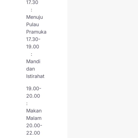
17.30
:
Menuju
Pulau
Pramuka
17.30-
19.00
:
Mandi
dan
Istirahat
19.00-
20.00
:
Makan
Malam
20.00-
22.00