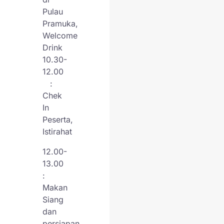
Pulau
Pramuka,
Welcome
Drink
10.30-
12.00
:
Chek
In
Peserta,
Istirahat
12.00-
13.00
:
Makan
Siang
dan
persiapan