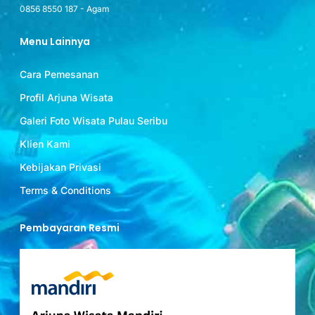
0856 8550 187 - Agam
Menu Lainnya
Cara Pemesanan
Profil Arjuna Wisata
Galeri Foto Wisata Pulau Seribu
Klien Kami
Kebijakan Privasi
Terms & Conditions
Pembayaran Resmi