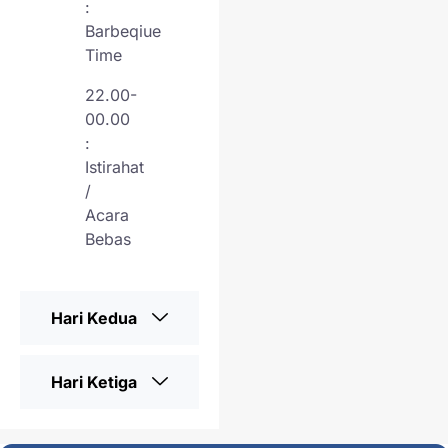
:
Barbeqiue
Time
22.00-
00.00
:
Istirahat
/
Acara
Bebas
Hari Kedua
Hari Ketiga