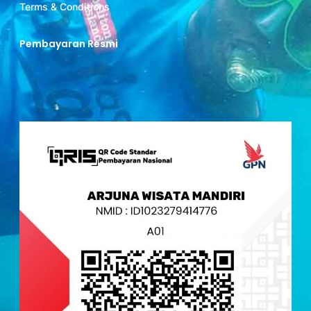
Terms & Conditions
Pembayaran Resmi