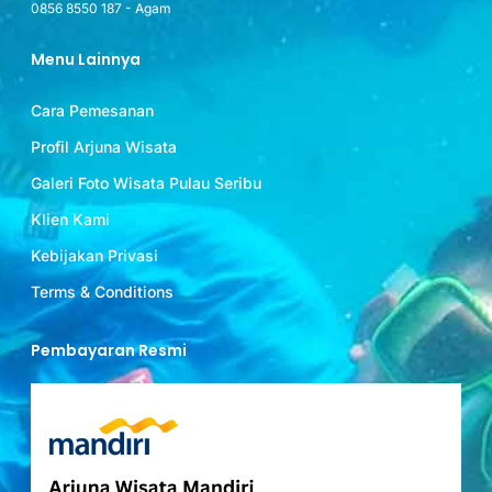
0856 8550 187 - Agam
Menu Lainnya
Cara Pemesanan
Profil Arjuna Wisata
Galeri Foto Wisata Pulau Seribu
Klien Kami
Kebijakan Privasi
Terms & Conditions
Pembayaran Resmi