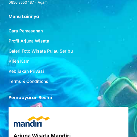
0856 8550 187 - Agam
Menu Lainnya
Cara Pemesanan
Profil Arjuna Wisata
Galeri Foto Wisata Pulau Seribu
Klien Kami
Kebijakan Privasi
Terms & Conditions
Pembayaran Resmi