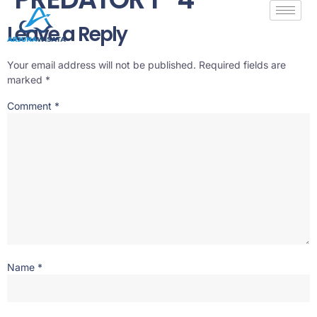
Leave a Reply
Your email address will not be published.
Required fields are
marked
*
Comment
*
Name
*