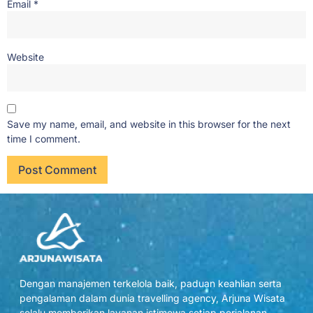
Email
*
Website
Save my name, email, and website in this browser for the next
time I comment.
Dengan manajemen terkelola baik, paduan keahlian serta
pengalaman dalam dunia travelling agency, Arjuna Wisata
selalu memberikan layanan istimewa setiap perjalanan