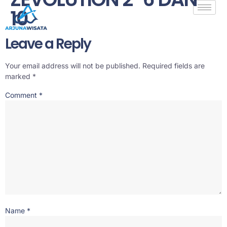
10
Leave a Reply
Your email address will not be published.
Required fields are
marked
*
Comment
*
Name
*