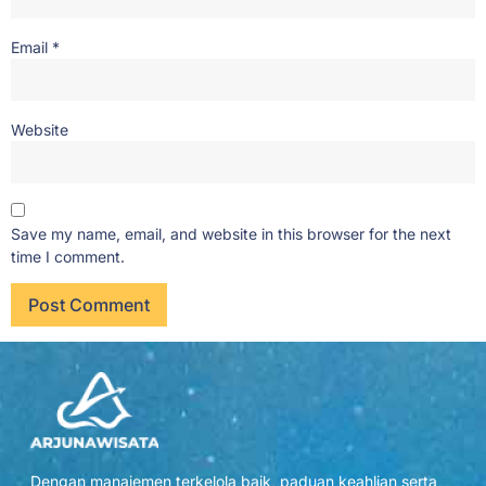
Email
*
Website
Save my name, email, and website in this browser for the next
time I comment.
Dengan manajemen terkelola baik, paduan keahlian serta