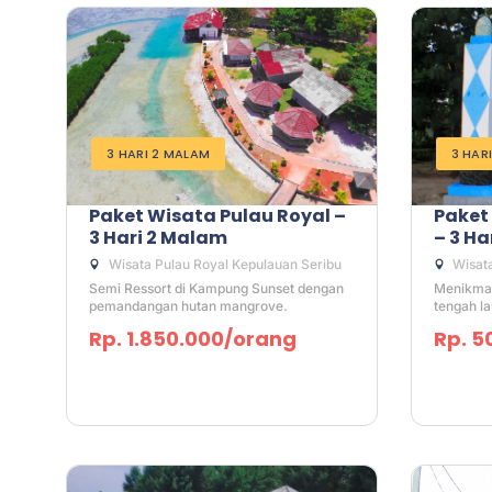
3 HARI 2 MALAM
3 HAR
Paket Wisata Pulau Royal –
Paket
3 Hari 2 Malam
– 3 Ha
Wisata Pulau Royal Kepulauan Seribu
Wisat
Semi Ressort di Kampung Sunset dengan
Menikmat
pemandangan hutan mangrove.
tengah la
Rp. 1.850.000/orang
Rp. 5