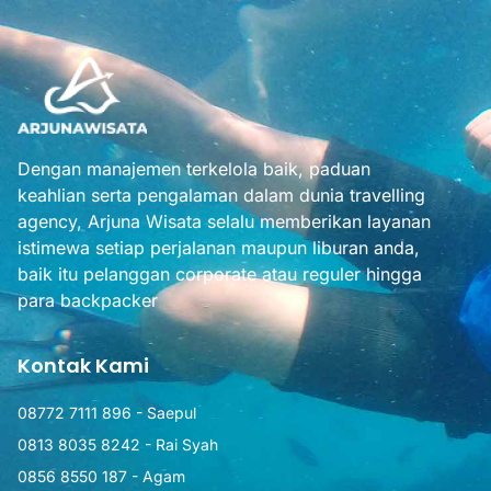
Dengan manajemen terkelola baik, paduan
keahlian serta pengalaman dalam dunia travelling
agency, Arjuna Wisata selalu memberikan layanan
istimewa setiap perjalanan maupun liburan anda,
baik itu pelanggan corporate atau reguler hingga
para backpacker
Kontak Kami
08772 7111 896 - Saepul
0813 8035 8242 - Rai Syah
0856 8550 187 - Agam